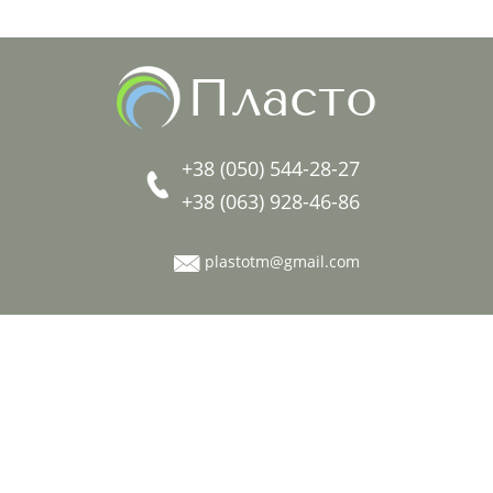
Пласто
+38 (050) 544-28-27
+38 (063) 928-46-86
plastotm@gmail.com