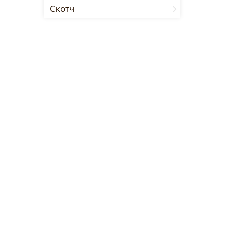
Скотч