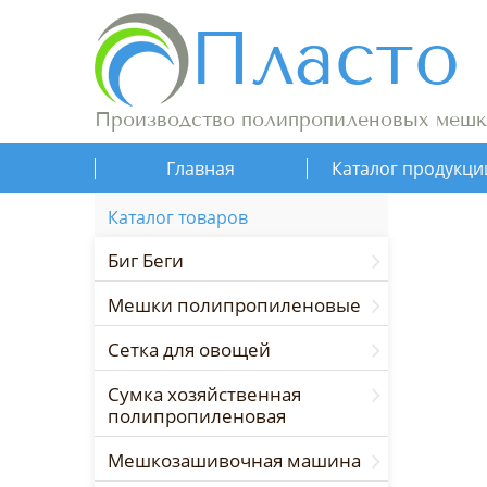
Пласто
Производство полипропиленовых мешк
Главная
Каталог продукци
Каталог товаров
Биг Беги
Мешки полипропиленовые
Сетка для овощей
Сумка хозяйственная
полипропиленовая
Мешкозашивочная машина