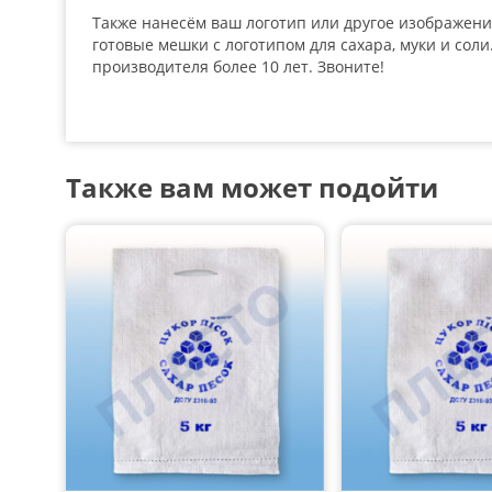
Также нанесём ваш логотип или другое изображени
готовые мешки с логотипом для сахара, муки и сол
производителя более 10 лет. Звоните!
Также вам может подойти