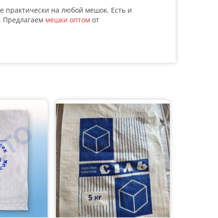
е практически на любой мешок. Есть и
и. Предлагаем
мешки оптом
от