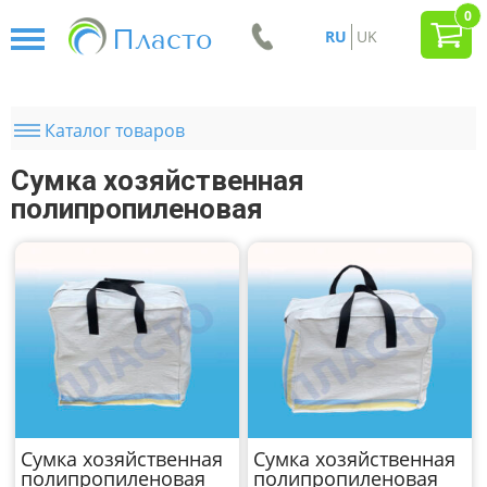
0
Пласто
RU
UK
Каталог товаров
Сумка хозяйственная
полипропиленовая
Сумка хозяйственная
Сумка хозяйственная
полипропиленовая
полипропиленовая