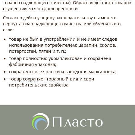
товаров надлежащего качества). Обратная доставка товаров
осуществляется по договоренности.
Согласно действующему законодательству вы можете
вернуть товар надлежащего качества или обменять его,
если:
товар не был в употреблении и не имеет следов
использования потребителем: царапин, сколов,
потёртостей, пятен и т. п.;
товар полностью укомплектован и сохранена
фабричная упаковка;
сохранены все ярлыки и заводская маркировка;
товар сохраняет товарный вид и свои
потребительские свойства.
Пласто