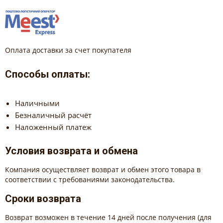
Оплата доставки за счет покупателя
Способы оплаты:
Наличными
Безналичный расчёт
Наложенный платеж
Условия возврата и обмена
Компания осуществляет возврат и обмен этого товара в
соответствии с требованиями законодательства.
Сроки возврата
Возврат возможен в течение 14 дней после получения (для