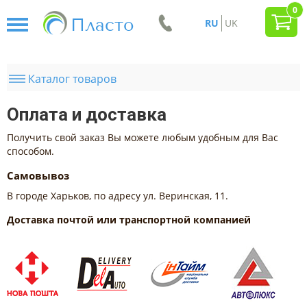
0
Пласто
RU
UK
Каталог товаров
Оплата и доставка
Получить свой заказ Вы можете любым удобным для Вас
способом.
Самовывоз
В городе Харьков, по адресу ул. Веринская, 11.
Доставка почтой или транспортной компанией