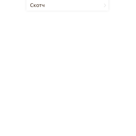
Скотч